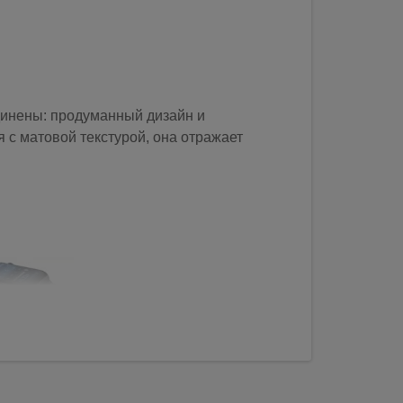
инены: продуманный дизайн и
 с матовой текстурой, она отражает