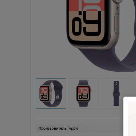
Производитель:
Apple