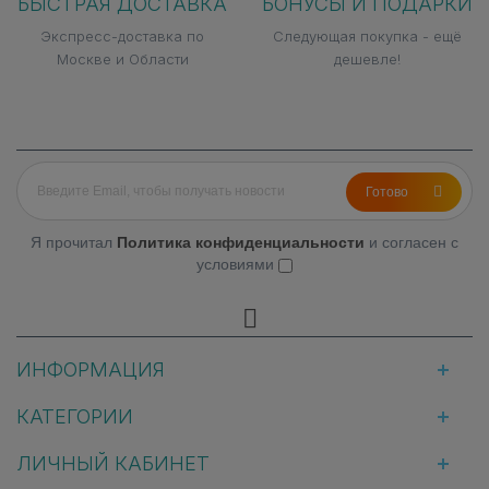
БЫСТРАЯ ДОСТАВКА
БОНУСЫ И ПОДАРКИ
Экспресс-доставка по
Следующая покупка - ещё
Москве и Области
дешевле!
Готово
Я прочитал
Политика конфиденциальности
и согласен с
условиями
ИНФОРМАЦИЯ
КАТЕГОРИИ
ЛИЧНЫЙ КАБИНЕТ