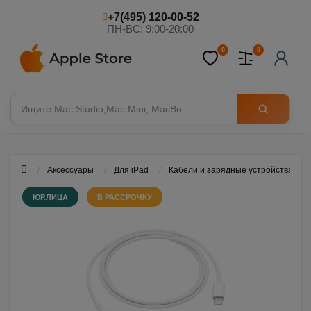
+7(495) 120-00-52
ПН-ВС: 9:00-20:00
0
0
Аксессуары
Для iPad
Кабели и зарядные устройства
ЮР.ЛИЦА
В РАССРОЧКУ