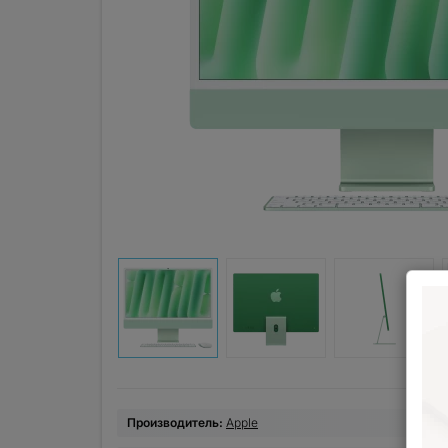
Производитель:
Apple