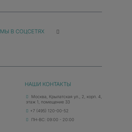
МЫ В СОЦСЕТЯХ
НАШИ КОНТАКТЫ
Москва, Крылатская ул., 2, корп. 4,
этаж 1, помещение 33
+7 (495) 120-00-52
ПН-ВС: 09:00 - 20:00